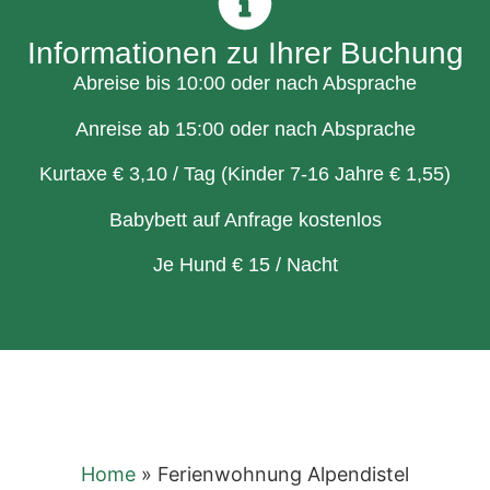
Informationen zu Ihrer Buchung
Abreise bis 10:00 oder nach Absprache
Anreise ab 15:00 oder nach Absprache
Kurtaxe € 3,10 / Tag (Kinder 7-16 Jahre € 1,55)
Babybett auf Anfrage kostenlos
Je Hund € 15 / Nacht
Home
»
Ferienwohnung Alpendistel