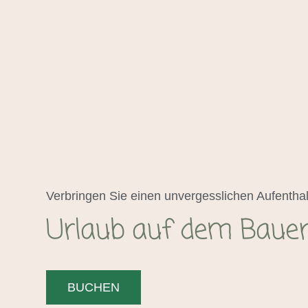
Verbringen Sie einen unvergesslichen Aufenthal
Urlaub auf dem Baue
BUCHEN