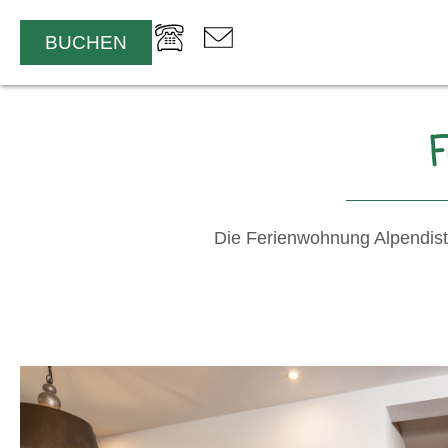
BUCHEN
Die Ferienwohnung Alpendiste