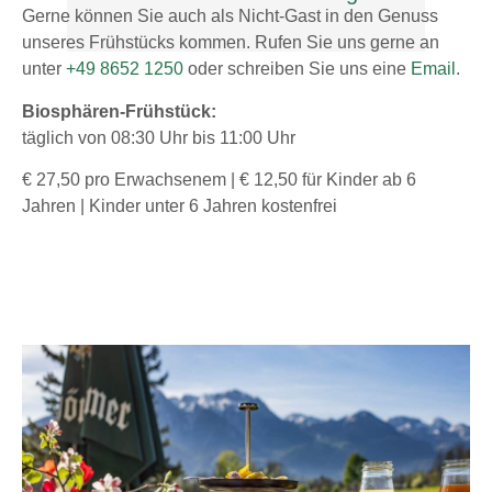
Gerne können Sie auch als Nicht-Gast in den Genuss
unseres Frühstücks kommen. Rufen Sie uns gerne an
unter
+49 8652 1250
oder schreiben Sie uns eine
Email
.
Biosphären-Frühstück:
täglich von 08:30 Uhr bis 11:00 Uhr
€ 27,50 pro Erwachsenem | € 12,50 für Kinder ab 6
Jahren | Kinder unter 6 Jahren kostenfrei