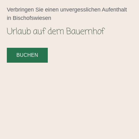
Verbringen Sie einen unvergesslichen Aufenthalt
in Bischofswiesen
Urlaub auf dem Bauernhof
BUCHEN