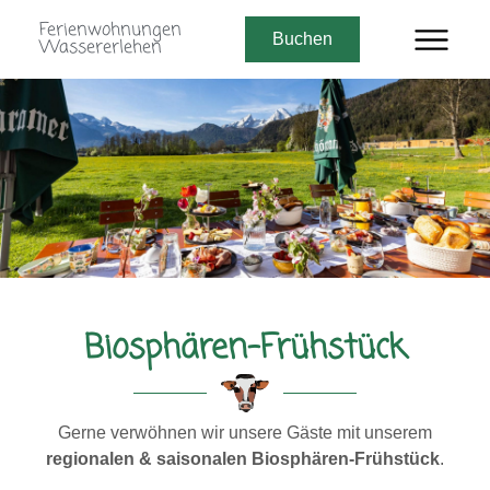
Ferienwohnungen
Buchen
Wassererlehen
Biosphären-Frühstück
Gerne verwöhnen wir unsere Gäste mit unserem
regionalen & saisonalen Biosphären-Frühstück
.