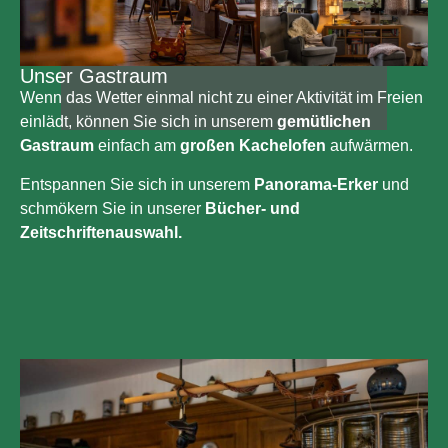
Unser Gastraum
Wenn das Wetter einmal nicht zu einer Aktivität im Freien
einlädt, können Sie sich in unserem
gemütlichen
Gastraum
einfach am
großen Kachelofen
aufwärmen.
Entspannen Sie sich in unserem
Panorama-Erker
und
schmökern Sie in unserer
Bücher- und
Zeitschriftenauswahl.